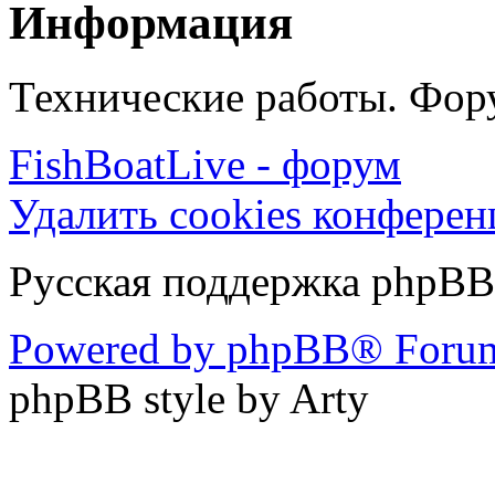
Информация
Технические работы. Фору
FishBoatLive - форум
Удалить cookies конфере
Русская поддержка phpBB
Powered by phpBB® Forum
phpBB style by Arty