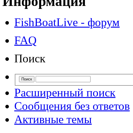
Информация
FishBoatLive - форум
FAQ
Поиск
Расширенный поиск
Сообщения без ответов
Активные темы