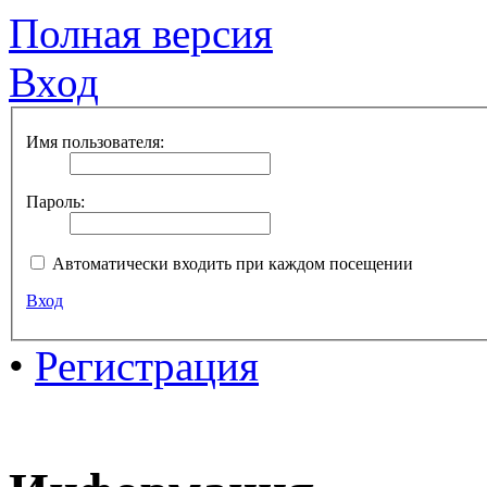
Полная версия
Вход
Имя пользователя:
Пароль:
Автоматически входить при каждом посещении
Вход
•
Регистрация