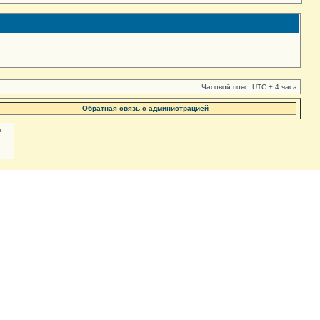
Часовой пояс: UTC + 4 часа
Обратная связь с администрацией
м