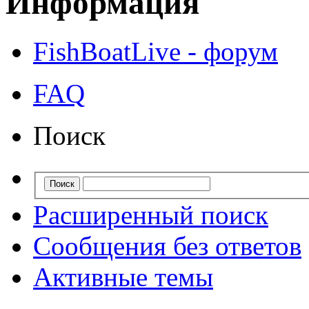
Информация
FishBoatLive - форум
FAQ
Поиск
Расширенный поиск
Сообщения без ответов
Активные темы