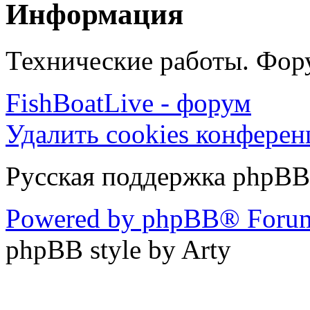
Информация
Технические работы. Фору
FishBoatLive - форум
Удалить cookies конфере
Русская поддержка phpBB
Powered by phpBB® Forum
phpBB style by Arty