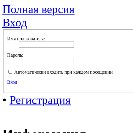
Полная версия
Вход
Имя пользователя:
Пароль:
Автоматически входить при каждом посещении
Вход
•
Регистрация