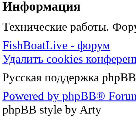
Информация
Технические работы. Фору
FishBoatLive - форум
Удалить cookies конфере
Русская поддержка phpBB
Powered by phpBB® Forum
phpBB style by Arty