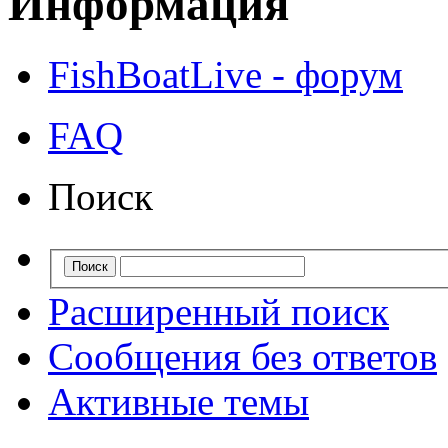
Информация
FishBoatLive - форум
FAQ
Поиск
Расширенный поиск
Сообщения без ответов
Активные темы