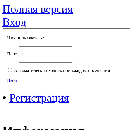
Полная версия
Вход
Имя пользователя:
Пароль:
Автоматически входить при каждом посещении
Вход
•
Регистрация