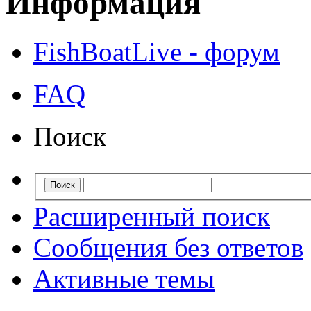
Информация
FishBoatLive - форум
FAQ
Поиск
Расширенный поиск
Сообщения без ответов
Активные темы