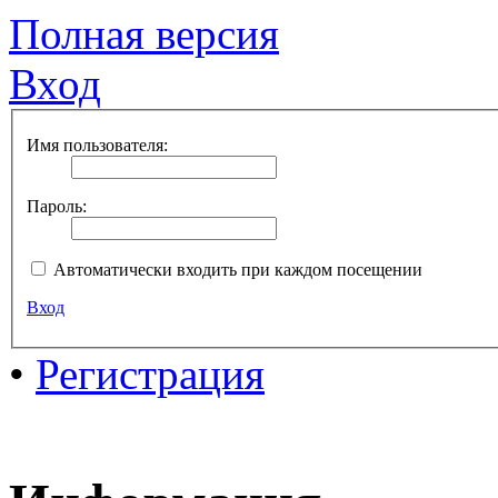
Полная версия
Вход
Имя пользователя:
Пароль:
Автоматически входить при каждом посещении
Вход
•
Регистрация