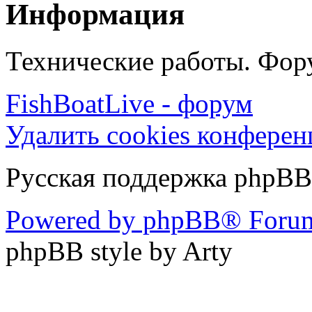
Информация
Технические работы. Фору
FishBoatLive - форум
Удалить cookies конфере
Русская поддержка phpBB
Powered by phpBB® Forum
phpBB style by Arty