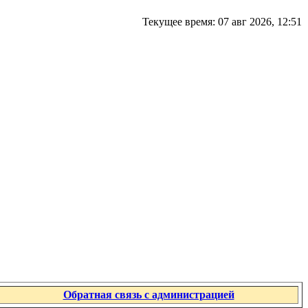
Текущее время: 07 авг 2026, 12:51
Обратная связь с администрацией