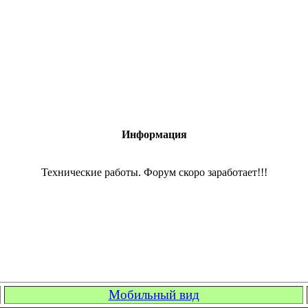
Информация
Технические работы. Форум скоро заработает!!!
Мобильный вид