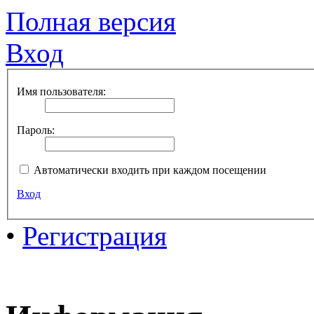
Полная версия
Вход
Имя пользователя:
Пароль:
Автоматически входить при каждом посещении
Вход
•
Регистрация