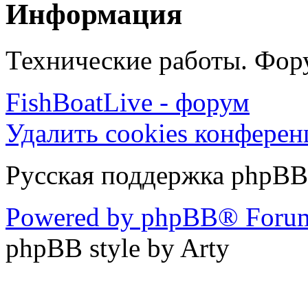
Информация
Технические работы. Фору
FishBoatLive - форум
Удалить cookies конфере
Русская поддержка phpBB
Powered by phpBB® Forum
phpBB style by Arty