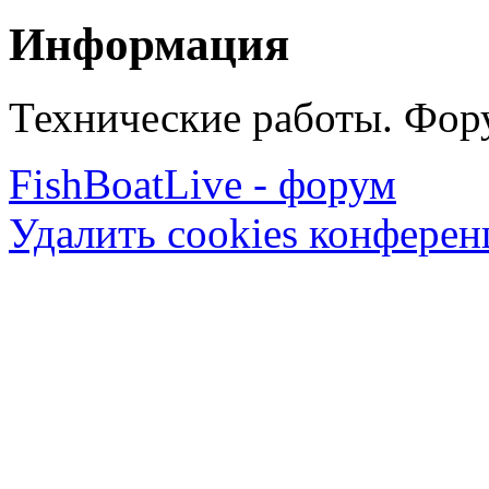
Информация
Технические работы. Фору
FishBoatLive - форум
Удалить cookies конфере