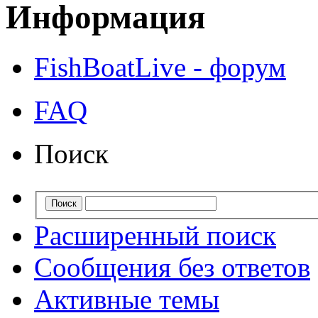
Информация
FishBoatLive - форум
FAQ
Поиск
Расширенный поиск
Сообщения без ответов
Активные темы