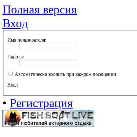
Полная версия
Вход
Имя пользователя:
Пароль:
Автоматически входить при каждом посещении
Вход
•
Регистрация