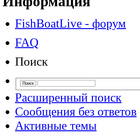
Информация
FishBoatLive - форум
FAQ
Поиск
Расширенный поиск
Сообщения без ответов
Активные темы