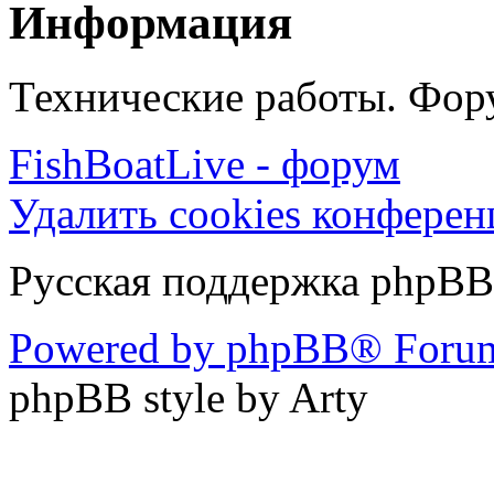
Информация
Технические работы. Фору
FishBoatLive - форум
Удалить cookies конфере
Русская поддержка phpBB
Powered by phpBB® Forum
phpBB style by Arty