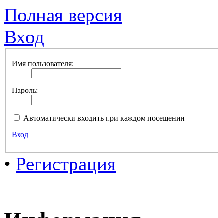
Полная версия
Вход
Имя пользователя:
Пароль:
Автоматически входить при каждом посещении
Вход
•
Регистрация