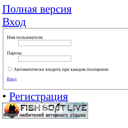
Полная версия
Вход
Имя пользователя:
Пароль:
Автоматически входить при каждом посещении
Вход
•
Регистрация