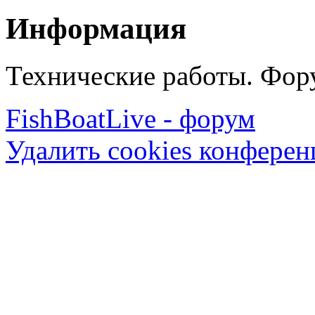
Информация
Технические работы. Фору
FishBoatLive - форум
Удалить cookies конфере