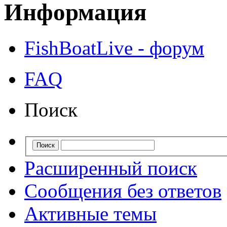
Информация
FishBoatLive - форум
FAQ
Поиск
Расширенный поиск
Сообщения без ответов
Активные темы