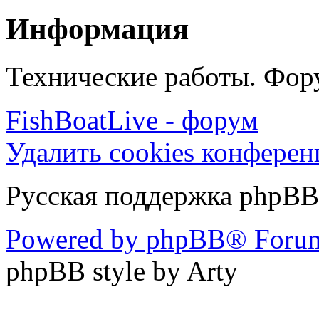
Информация
Технические работы. Фору
FishBoatLive - форум
Удалить cookies конфере
Русская поддержка phpBB
Powered by phpBB® Forum
phpBB style by Arty