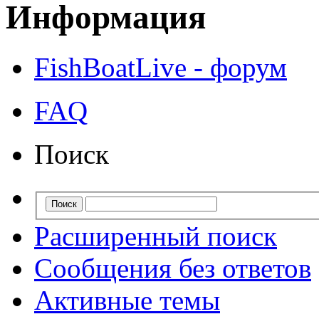
Информация
FishBoatLive - форум
FAQ
Поиск
Расширенный поиск
Сообщения без ответов
Активные темы