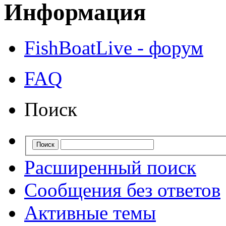
Информация
FishBoatLive - форум
FAQ
Поиск
Расширенный поиск
Сообщения без ответов
Активные темы