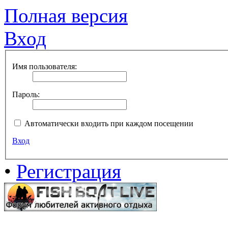
Полная версия
Вход
Имя пользователя:
Пароль:
Автоматически входить при каждом посещении
Вход
•
Регистрация