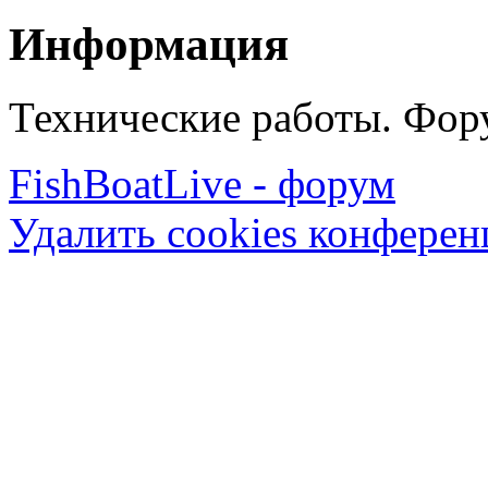
Информация
Технические работы. Фору
FishBoatLive - форум
Удалить cookies конфере